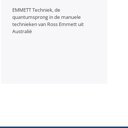
EMMETT Techniek, de
quantumsprong in de manuele
technieken van Ross Emmett uit
Australië