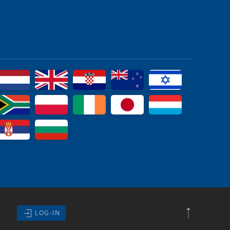
LOG-IN