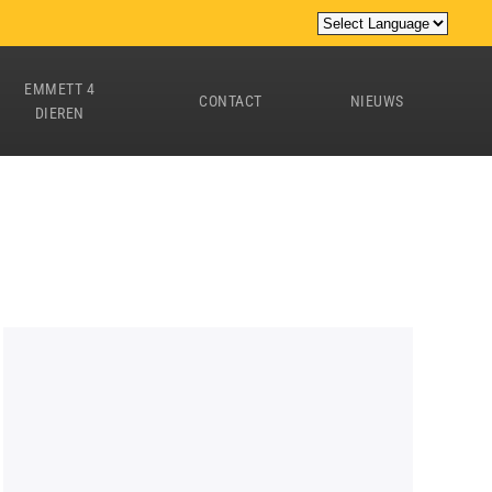
EMMETT 4
CONTACT
NIEUWS
DIEREN