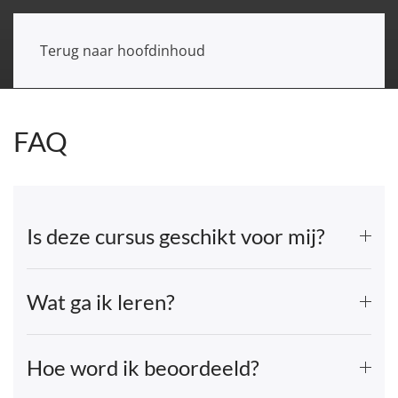
Terug naar hoofdinhoud
FAQ
Is deze cursus geschikt voor mij?
Wat ga ik leren?
Hoe word ik beoordeeld?