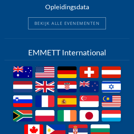
Opleidingsdata
BEKIJK ALLE EVENEMENTEN
EMMETT International