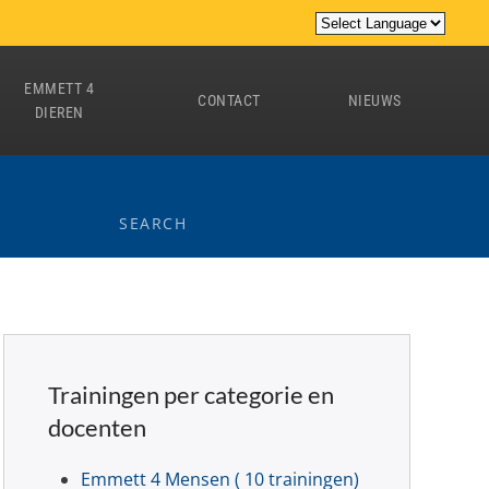
EMMETT 4
CONTACT
NIEUWS
DIEREN
Trainingen per categorie en
docenten
Emmett 4 Mensen
( 10 trainingen)