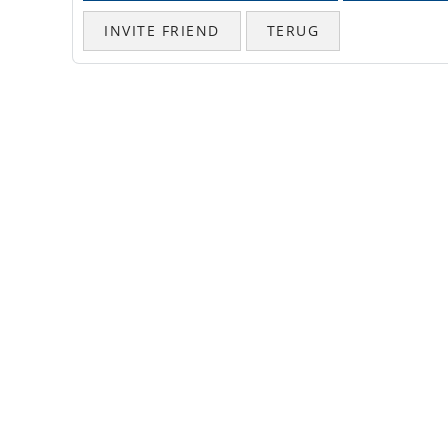
INVITE FRIEND
TERUG